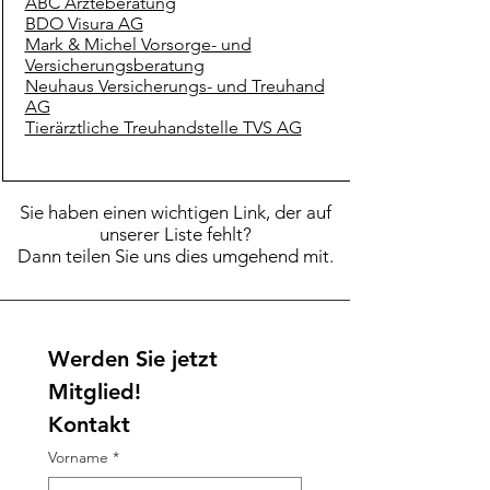
ABC Ärzteberatung
BDO Visura AG
Mark & Michel Vorsorge- und
Versicherungsberatung
Neuhaus Versicherungs- und Treuhand
AG
Tierärztliche Treuhandstelle TVS AG
Sie haben einen wichtigen Link, der auf
unserer Liste fehlt?
Dann teilen Sie uns dies umgehend mit.
Werden Sie jetzt 
Mitglied!
Kontakt
Vorname
*