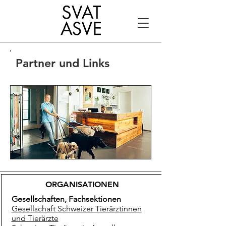
Partner und Links
ORGANISATIONEN
Gesellschaften, Fachsektionen
Gesellschaft Schweizer Tierärztinnen
und Tierärzte