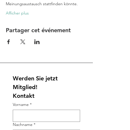
Meinungsaustausch stattfinden könnte.
Afficher plus
Partager cet événement
Werden Sie jetzt 
Mitglied!
Kontakt
Vorname
*
Nachname
*